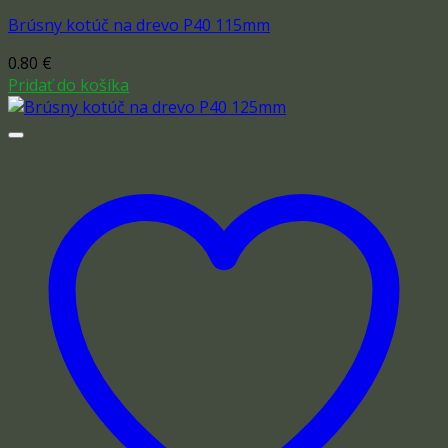
Brúsny kotúč na drevo P40 115mm
0.80
€
Pridať do košíka