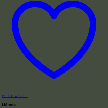
Add to wishlist
Náradie