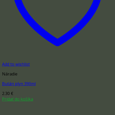
Add to wishlist
Náradie
Bután plyn 390ml
2.30
€
Pridať do košíka