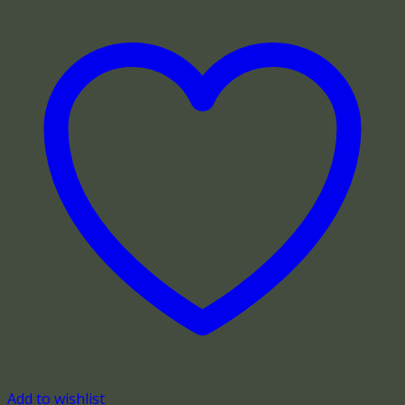
Add to wishlist