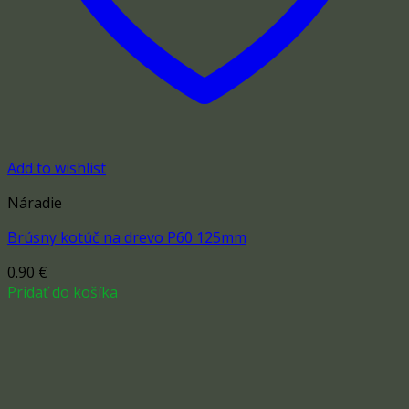
Add to wishlist
Náradie
Brúsny kotúč na drevo P60 125mm
0.90
€
Pridať do košíka