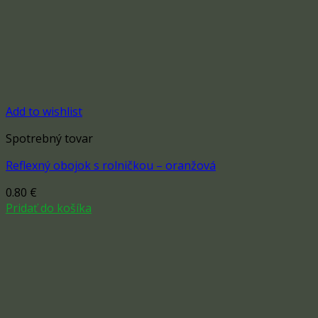
Add to wishlist
Spotrebný tovar
Reflexný obojok s rolničkou – oranžová
0.80
€
Pridať do košíka