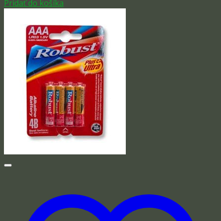
Pridať do košíka