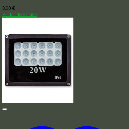
8.90
€
Pridať do košíka