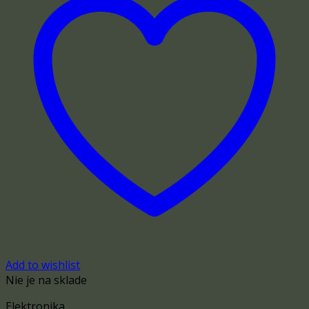
Add to wishlist
Nie je na sklade
Elektronika