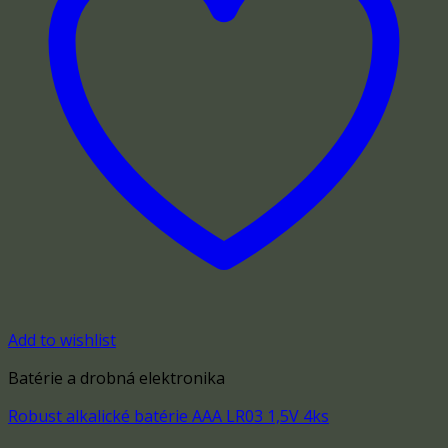
Add to wishlist
Batérie a drobná elektronika
Robust alkalické batérie AAA LR03 1,5V 4ks