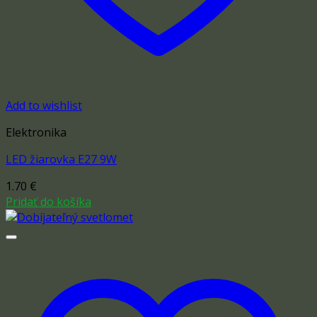
Add to wishlist
Elektronika
LED žiarovka E27 9W
1.70
€
Pridať do košíka