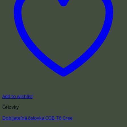
Add to wishlist
Čelovky
Dobíjateľná čelovka COB T6 Cree