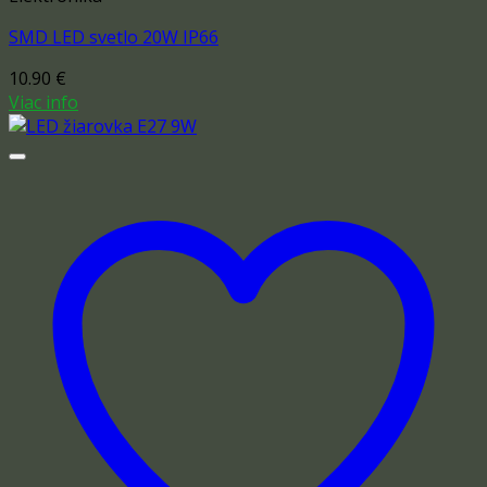
SMD LED svetlo 20W IP66
10.90
€
Viac info