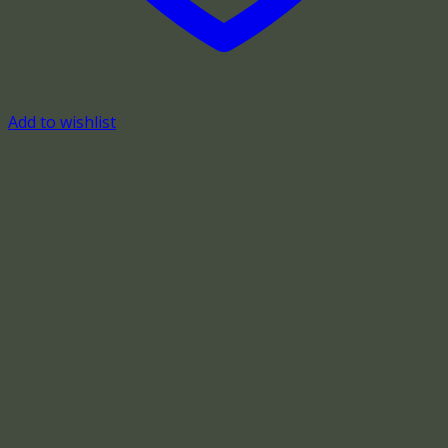
Add to wishlist