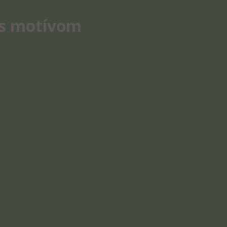
 s motívom