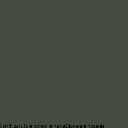
 strih zaručuje pohodlie na každodenné nosenie.