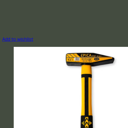
Add to wishlist