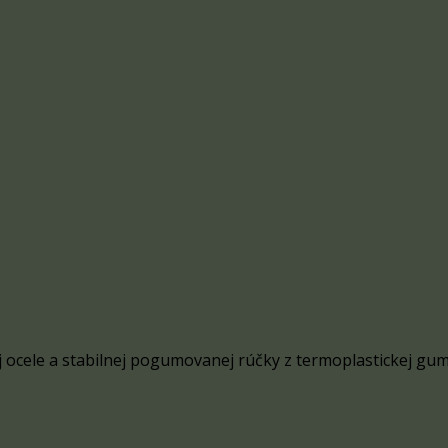
ej ocele a stabilnej pogumovanej rúčky z termoplastickej gum