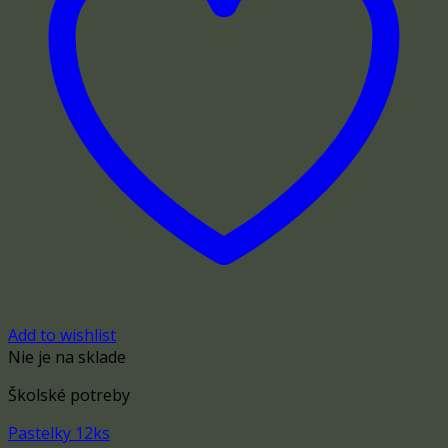
Add to wishlist
Nie je na sklade
Školské potreby
Pastelky 12ks