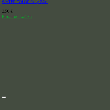
WATER COLOR fixky 24ks
2.50
€
Pridať do košíka