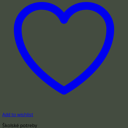
Add to wishlist
Školské potreby