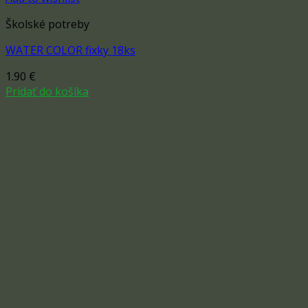
Školské potreby
WATER COLOR fixky 18ks
1.90
€
Pridať do košíka