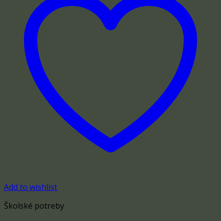
Add to wishlist
Školské potreby