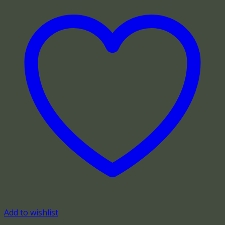
Add to wishlist