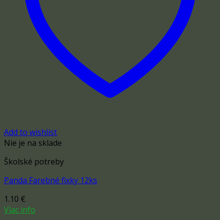
Add to wishlist
Nie je na sklade
Školské potreby
Panda Farebné fixky 12ks
1.10
€
Viac info