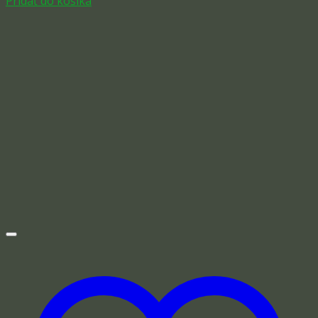
Pridať do košíka