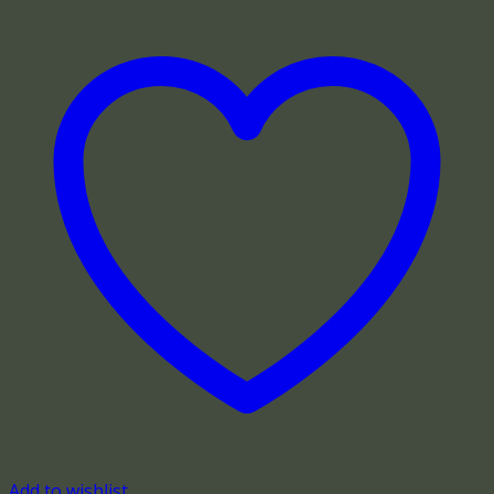
Add to wishlist