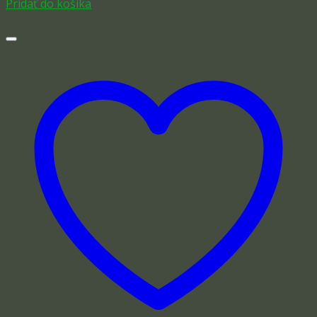
Pridať do košíka