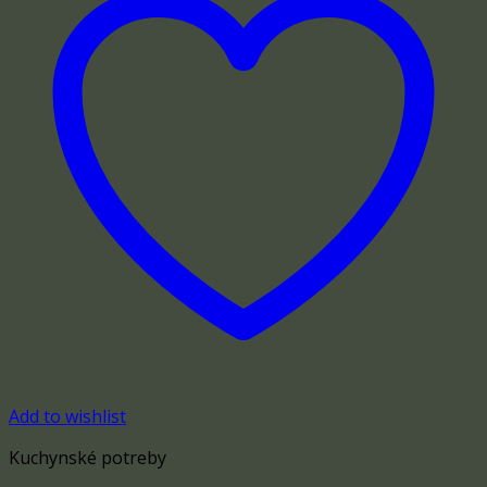
Add to wishlist
Kuchynské potreby