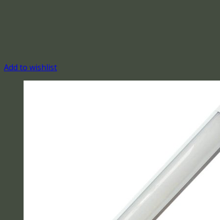
Add to wishlist