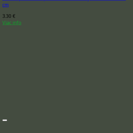
cm
3.30
€
Viac info