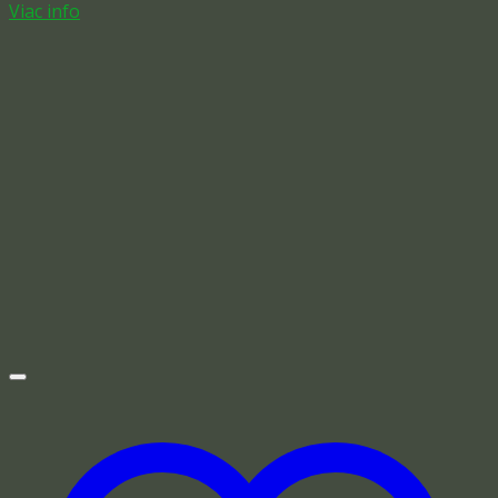
Viac info