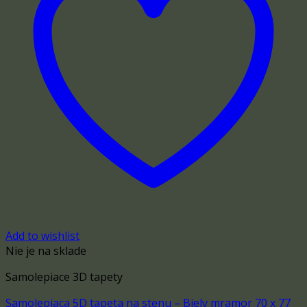
Add to wishlist
Nie je na sklade
Samolepiace 3D tapety
Samolepiaca 5D tapeta na stenu – Biely mramor 70 x 77