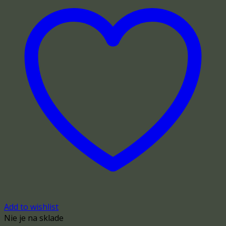
Add to wishlist
Nie je na sklade