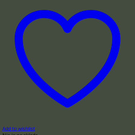
Add to wishlist