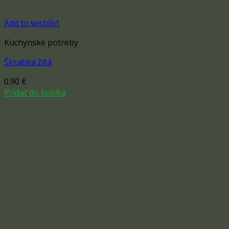
Add to wishlist
Kuchynské potreby
Škrabka žltá
0.90
€
Pridať do košíka