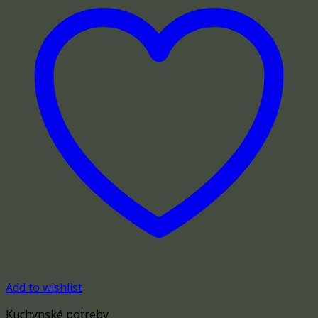
Add to wishlist
Kuchynské potreby