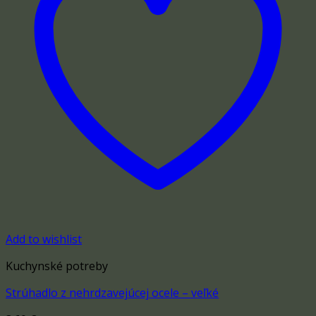
Add to wishlist
Kuchynské potreby
Strúhadlo z nehrdzavejúcej ocele – veľké