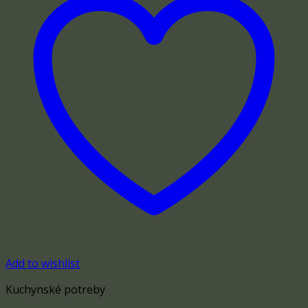
Add to wishlist
Kuchynské potreby