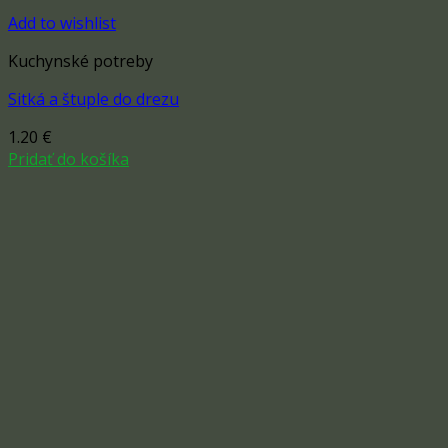
Add to wishlist
Kuchynské potreby
Sitká a štuple do drezu
1.20
€
Pridať do košíka