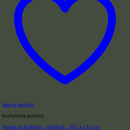
Add to wishlist
Kuchynské potreby
Doska na krájanie – drevená – 39,5 x 17,5 cm