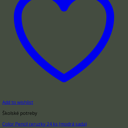
Add to wishlist
Školské potreby
Color Pencil ceruzky 24 ks (modrá sada)