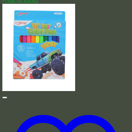
Pridať do košíka