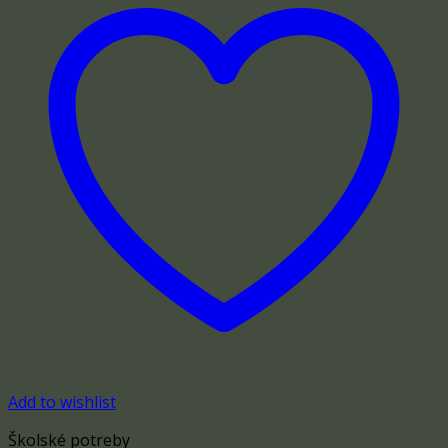
Add to wishlist
Školské potreby