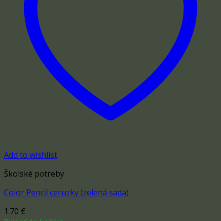
Add to wishlist
Školské potreby
Color Pencil ceruzky (zelená sada)
1.70
€