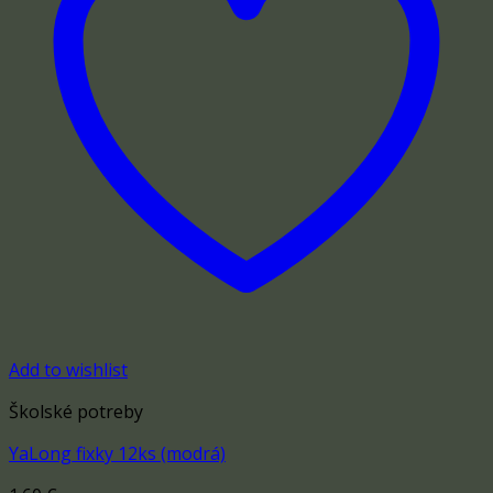
Add to wishlist
Školské potreby
YaLong fixky 12ks (modrá)