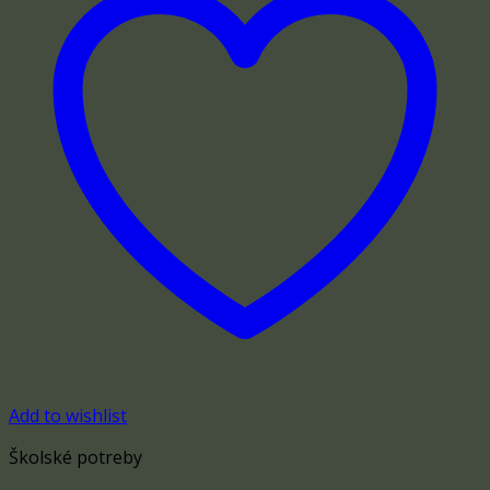
Add to wishlist
Školské potreby