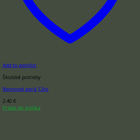
Add to wishlist
Školské potreby
Neonové perá 12ks
2.40
€
Pridať do košíka