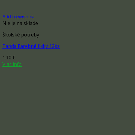
Add to wishlist
Nie je na sklade
Školské potreby
Panda Farebné fixky 12ks
1.10
€
Viac info