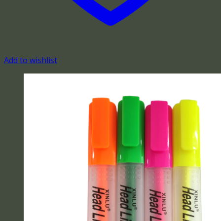
Add to wishlist