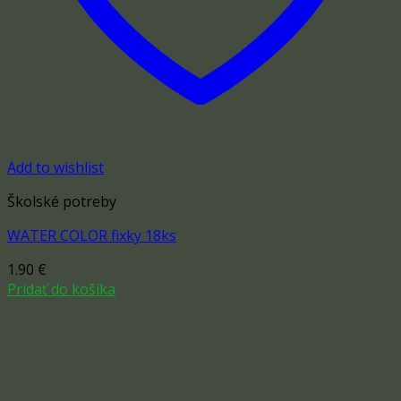
Add to wishlist
Školské potreby
WATER COLOR fixky 18ks
1.90
€
Pridať do košíka