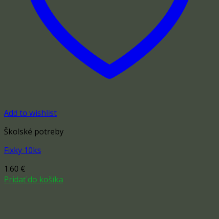
Add to wishlist
Školské potreby
Fixky 10ks
1.60
€
Pridať do košíka