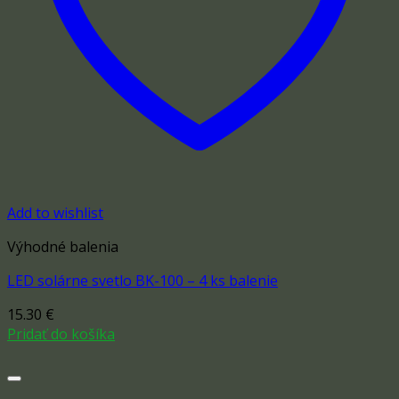
Add to wishlist
Výhodné balenia
LED solárne svetlo BK-100 – 4 ks balenie
15.30
€
Pridať do košíka