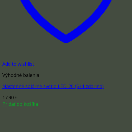
Add to wishlist
Výhodné balenia
Nástenné solárne svetlo LED-20 (5+1 zdarma)
17.90
€
Pridať do košíka