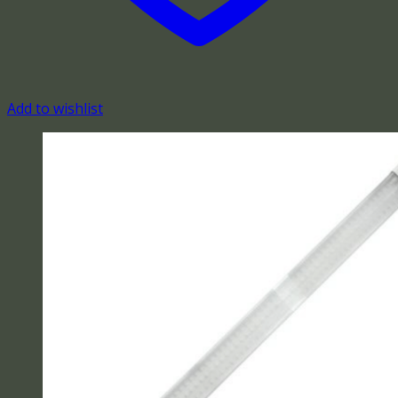
Add to wishlist