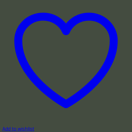
Add to wishlist