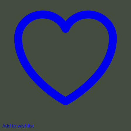
Add to wishlist