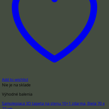
Add to wishlist
Nie je na sklade
Výhodné balenia
Samolepiaca 3D tapeta na stenu 10+1 zdarma, Biela 70 x
77 cm