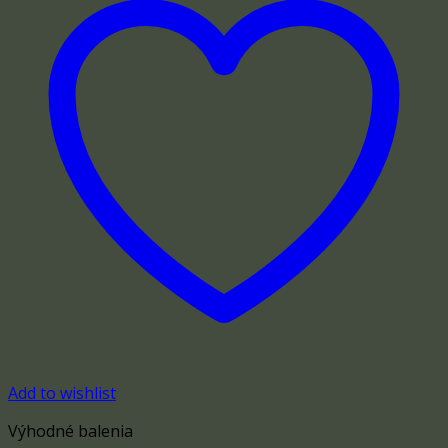
Add to wishlist
Výhodné balenia