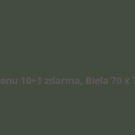
enu 10+1 zdarma, Biela 70 x