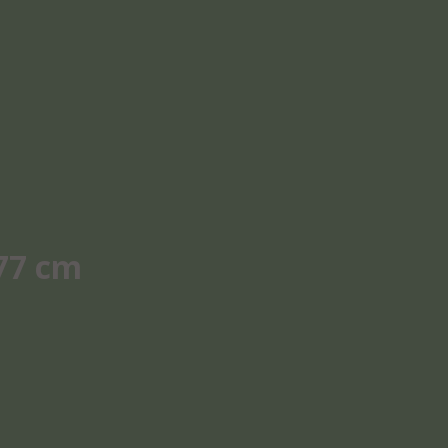
 77 cm