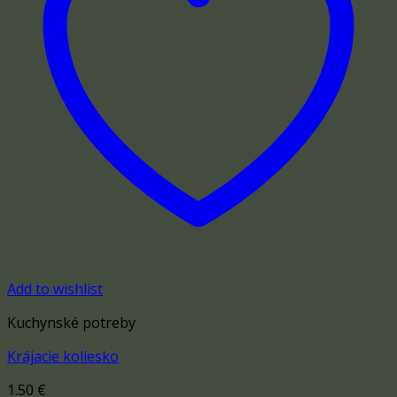
Add to wishlist
Kuchynské potreby
Krájacie koliesko
1.50
€