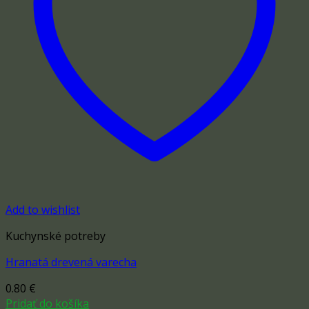
Add to wishlist
Kuchynské potreby
Hranatá drevená varecha
0.80
€
Pridať do košíka