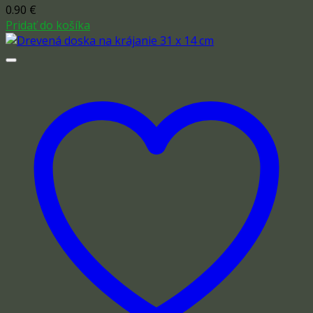
0.90
€
Pridať do košíka