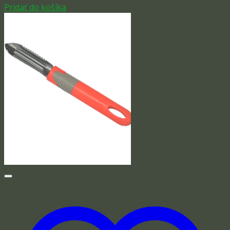
Pridať do košíka