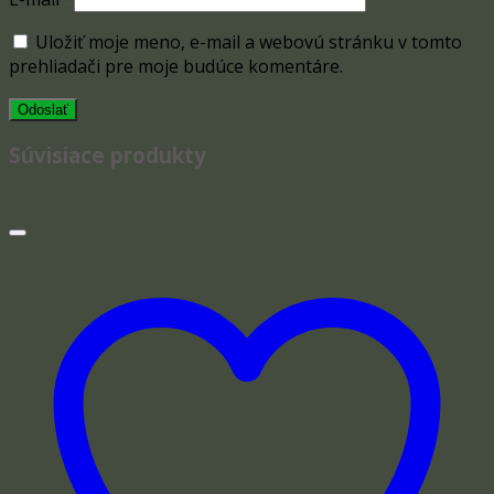
Uložiť moje meno, e-mail a webovú stránku v tomto
prehliadači pre moje budúce komentáre.
Súvisiace produkty