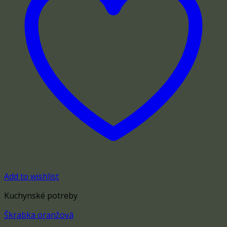
Add to wishlist
Kuchynské potreby
Škrabka oranžová