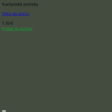
Kuchynské potreby
Sitko do drezu
1.10
€
Pridať do košíka