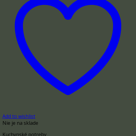
Add to wishlist
Nie je na sklade
Kuchynské potreby