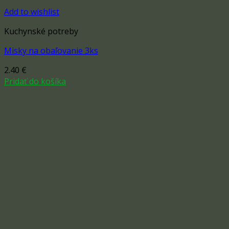
Add to wishlist
Kuchynské potreby
Misky na obaľovanie 3ks
2.40
€
Pridať do košíka