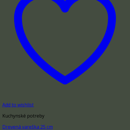
Add to wishlist
Kuchynské potreby
Drevená vareška 25 cm