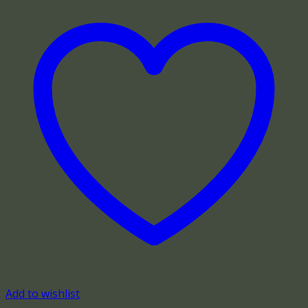
Add to wishlist