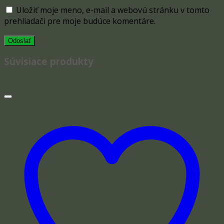
Uložiť moje meno, e-mail a webovú stránku v tomto
prehliadači pre moje budúce komentáre.
Súvisiace produkty