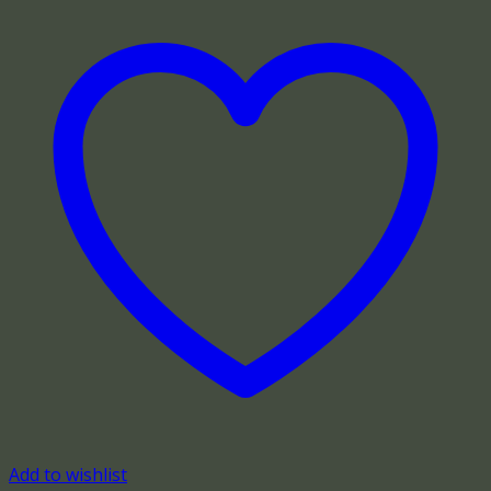
Add to wishlist