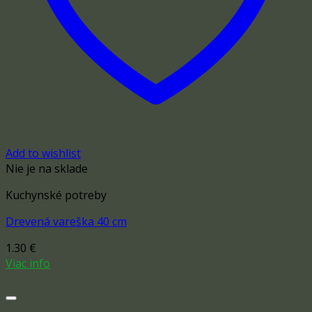
Add to wishlist
Nie je na sklade
Kuchynské potreby
Drevená vareška 40 cm
1.30
€
Viac info