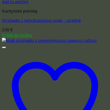
Add to wishlist
Kuchynské potreby
Strúhadlo z nehrdzavejúcej ocele – stredné
2.50
€
Pridať do košíka