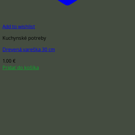
Add to wishlist
Kuchynské potreby
Drevená vareška 30 cm
1.00
€
Pridať do košíka