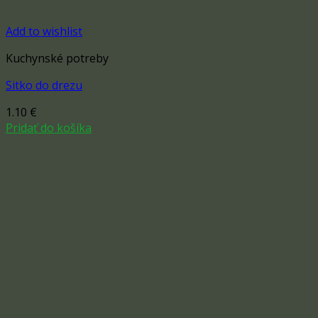
Add to wishlist
Kuchynské potreby
Sitko do drezu
1.10
€
Pridať do košíka