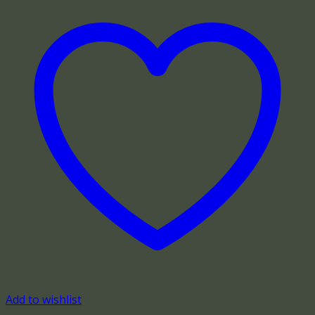
Add to wishlist