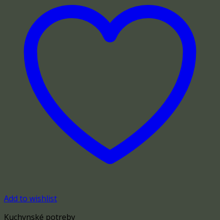
Add to wishlist
Kuchynské potreby